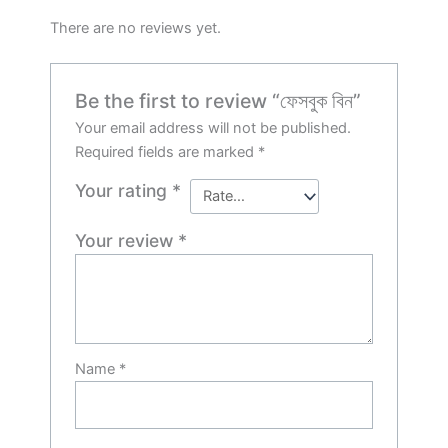
There are no reviews yet.
Be the first to review “ফেসবুক বিন”
Your email address will not be published.
Required fields are marked
*
Your rating
*
Your review
*
Name
*